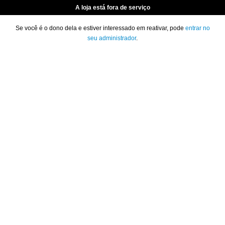
A loja está fora de serviço
Se você é o dono dela e estiver interessado em reativar, pode
entrar no
seu administrador
.