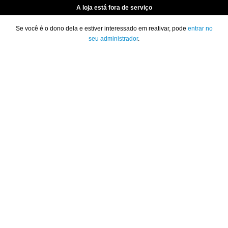
A loja está fora de serviço
Se você é o dono dela e estiver interessado em reativar, pode
entrar no
seu administrador
.