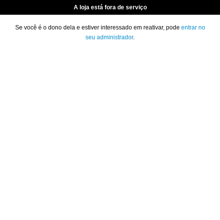
A loja está fora de serviço
Se você é o dono dela e estiver interessado em reativar, pode
entrar no
seu administrador
.