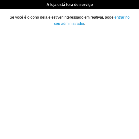
A loja está fora de serviço
Se você é o dono dela e estiver interessado em reativar, pode
entrar no
seu administrador
.