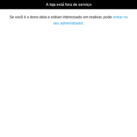
A loja está fora de serviço
Se você é o dono dela e estiver interessado em reativar, pode
entrar no
seu administrador
.