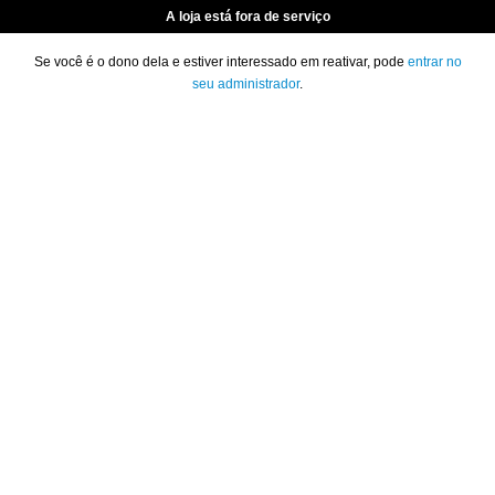
A loja está fora de serviço
Se você é o dono dela e estiver interessado em reativar, pode
entrar no
seu administrador
.