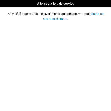
A loja está fora de serviço
Se você é o dono dela e estiver interessado em reativar, pode
entrar no
seu administrador
.